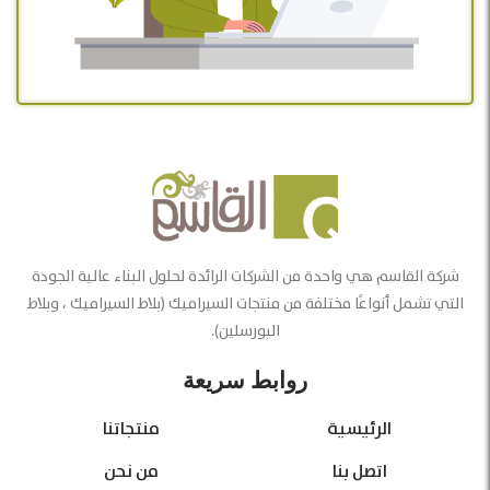
شركة القاسم هي واحدة من الشركات الرائدة لحلول البناء عالية الجودة
التي تشمل أنواعًا مختلفة من منتجات السيراميك (بلاط السيراميك ، وبلاط
البورسلين).
روابط سريعة
الرئيسية
منتجاتنا
اتصل بنا
من نحن