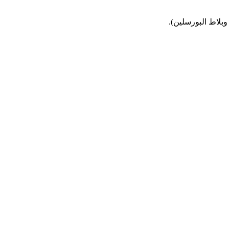
وبلاط البورسلين).