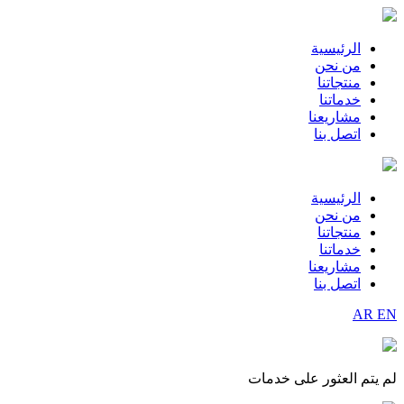
الرئيسية
من نحن
منتجاتنا
خدماتنا
مشاريعنا
اتصل بنا
الرئيسية
من نحن
منتجاتنا
خدماتنا
مشاريعنا
اتصل بنا
AR
EN
لم يتم العثور على خدمات