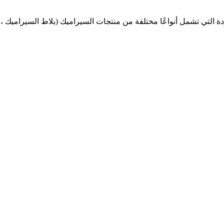
ة التي تشمل أنواعًا مختلفة من منتجات السيراميك (بلاط السيراميك ، 