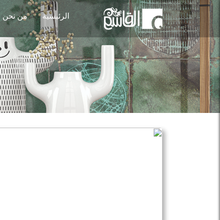
الرئيسية
من نحن