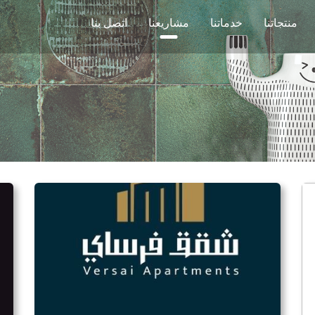
منتجاتنا
خدماتنا
مشاريعنا
اتصل بنا