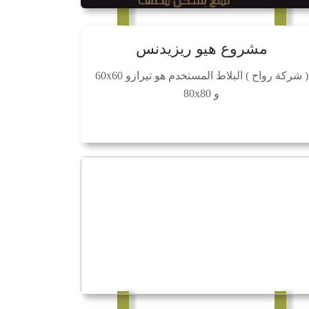
مشروع هيو ريزيدنس
( شركة رواح ) البلاط المستخدم هو تيرازو 60x60
و 80x80