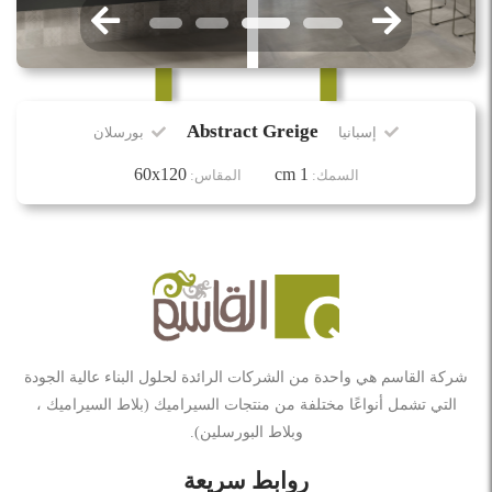
Abstract Greige
إسبانيا
بورسلان
60x120
1 cm
السمك:
المقاس:
شركة القاسم هي واحدة من الشركات الرائدة لحلول البناء عالية الجودة
التي تشمل أنواعًا مختلفة من منتجات السيراميك (بلاط السيراميك ،
وبلاط البورسلين).
روابط سريعة