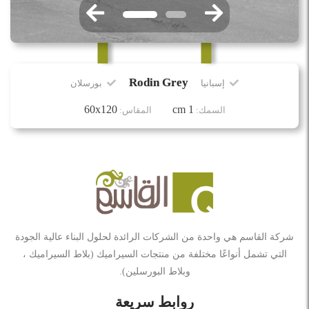
Rodin Grey
إسبانيا
بورسلان
60x120
1 cm
السمك:
المقاس:
شركة القاسم هي واحدة من الشركات الرائدة لحلول البناء عالية الجودة
التي تشمل أنواعًا مختلفة من منتجات السيراميك (بلاط السيراميك ،
وبلاط البورسلين).
روابط سريعة