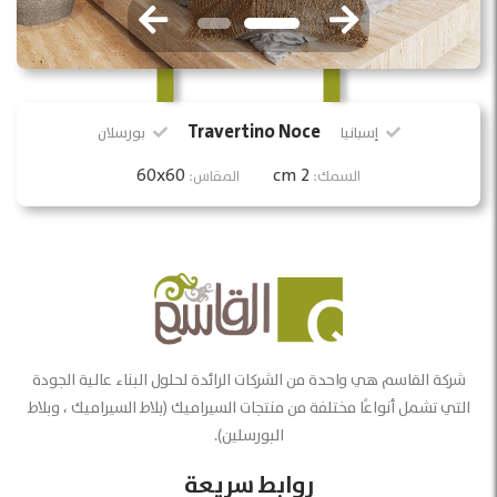
Travertino Noce
إسبانيا
بورسلان
60x60
2 cm
السمك:
المقاس:
شركة القاسم هي واحدة من الشركات الرائدة لحلول البناء عالية الجودة
التي تشمل أنواعًا مختلفة من منتجات السيراميك (بلاط السيراميك ، وبلاط
البورسلين).
روابط سريعة