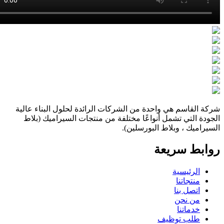
القاسم هي واحدة من الشركات الرائدة لحلول البناء عالية
ة التي تشمل أنواعًا مختلفة من منتجات السيراميك (بلاط
اميك ، وبلاط البورسلين).
بط سريعة
الرئيسية
منتجاتنا
اتصل بنا
من نحن
خدماتنا
طلب توظيف