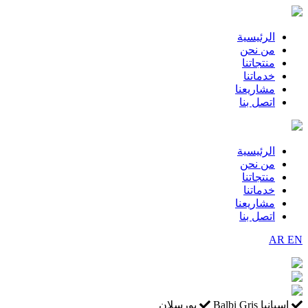
الرئيسية
من نحن
منتجاتنا
خدماتنا
مشاريعنا
اتصل بنا
الرئيسية
من نحن
منتجاتنا
خدماتنا
مشاريعنا
اتصل بنا
AR
EN
إسبانيا
Balbi Gris
بورسلان